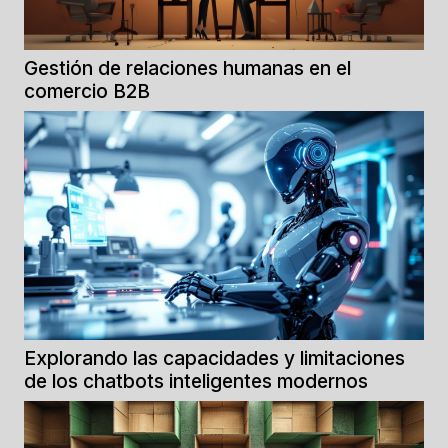
Gestión de relaciones humanas en el
comercio B2B
Explorando las capacidades y limitaciones
de los chatbots inteligentes modernos