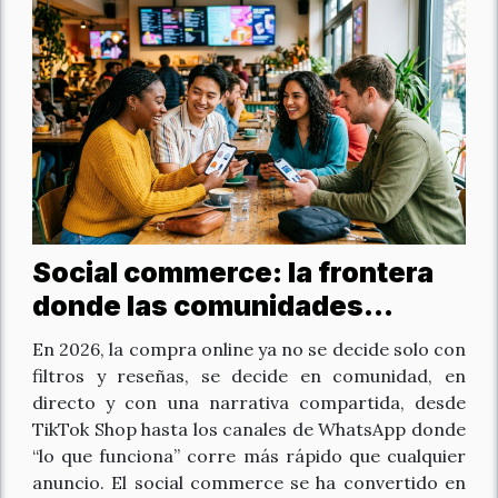
Social commerce: la frontera
donde las comunidades
digitales compran diferente
En 2026, la compra online ya no se decide solo con
filtros y reseñas, se decide en comunidad, en
directo y con una narrativa compartida, desde
TikTok Shop hasta los canales de WhatsApp donde
“lo que funciona” corre más rápido que cualquier
anuncio. El social commerce se ha convertido en