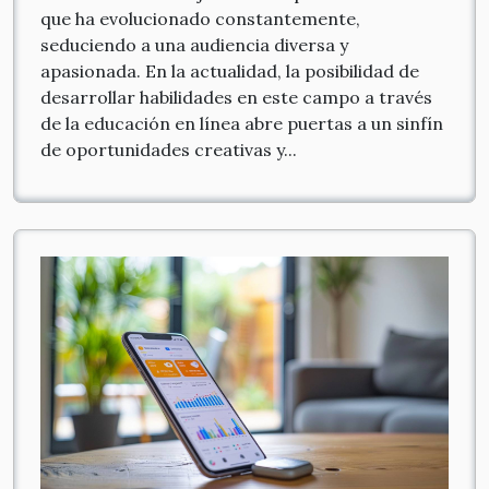
que ha evolucionado constantemente,
seduciendo a una audiencia diversa y
apasionada. En la actualidad, la posibilidad de
desarrollar habilidades en este campo a través
de la educación en línea abre puertas a un sinfín
de oportunidades creativas y...