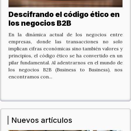
Descifrando el código ético en
los negocios B2B
En la dinámica actual de los negocios entre
empresas, donde las transacciones no solo
implican cifras económicas sino también valores y
principios, el código ético se ha convertido en un
pilar fundamental. Al adentrarnos en el mundo de
los negocios B2B (Business to Business), nos
encontramos con...
Nuevos artículos