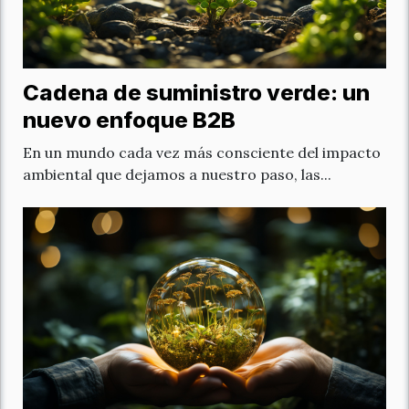
Cadena de suministro verde: un
nuevo enfoque B2B
En un mundo cada vez más consciente del impacto
ambiental que dejamos a nuestro paso, las...