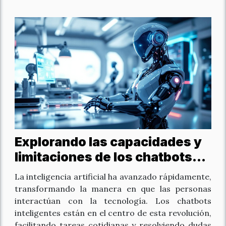
Explorando las capacidades y
limitaciones de los chatbots
inteligentes modernos
La inteligencia artificial ha avanzado rápidamente,
transformando la manera en que las personas
interactúan con la tecnología. Los chatbots
inteligentes están en el centro de esta revolución,
facilitando tareas cotidianas y resolviendo dudas