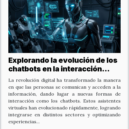
Explorando la evolución de los
chatbots en la interacción
digital
La revolución digital ha transformado la manera
en que las personas se comunican y acceden a la
información, dando lugar a nuevas formas de
interacción como los chatbots. Estos asistentes
virtuales han evolucionado rápidamente, logrando
integrarse en distintos sectores y optimizando
experiencias...