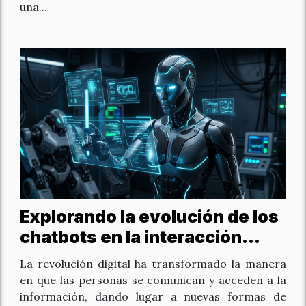
una...
Explorando la evolución de los
chatbots en la interacción
digital
La revolución digital ha transformado la manera
en que las personas se comunican y acceden a la
información, dando lugar a nuevas formas de