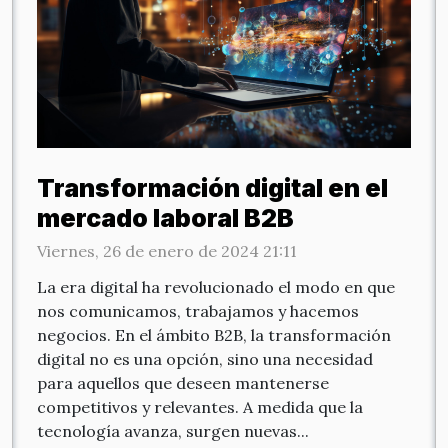
Transformación digital en el
mercado laboral B2B
Viernes, 26 de enero de 2024 21:11
La era digital ha revolucionado el modo en que
nos comunicamos, trabajamos y hacemos
negocios. En el ámbito B2B, la transformación
digital no es una opción, sino una necesidad
para aquellos que deseen mantenerse
competitivos y relevantes. A medida que la
tecnología avanza, surgen nuevas...