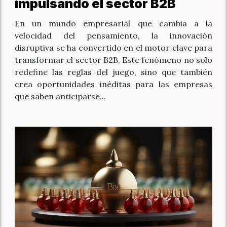
impulsando el sector B2B
En un mundo empresarial que cambia a la
velocidad del pensamiento, la innovación
disruptiva se ha convertido en el motor clave para
transformar el sector B2B. Este fenómeno no solo
redefine las reglas del juego, sino que también
crea oportunidades inéditas para las empresas
que saben anticiparse...