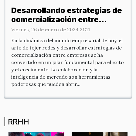
Desarrollando estrategias de
comercialización entre
empresas
Viernes, 26 de enero de 2024 21:11
En la dinámica del mundo empresarial de hoy, el
arte de tejer redes y desarrollar estrategias de
comercialización entre empresas se ha
convertido en un pilar fundamental para el éxito
y el crecimiento. La colaboración y la
inteligencia de mercado son herramientas
poderosas que pueden abrir...
RRHH