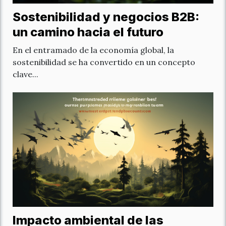
Sostenibilidad y negocios B2B:
un camino hacia el futuro
En el entramado de la economía global, la
sostenibilidad se ha convertido en un concepto
clave...
Impacto ambiental de las