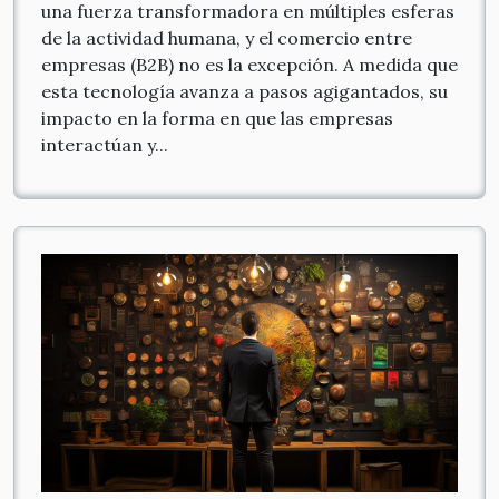
una fuerza transformadora en múltiples esferas
de la actividad humana, y el comercio entre
empresas (B2B) no es la excepción. A medida que
esta tecnología avanza a pasos agigantados, su
impacto en la forma en que las empresas
interactúan y...