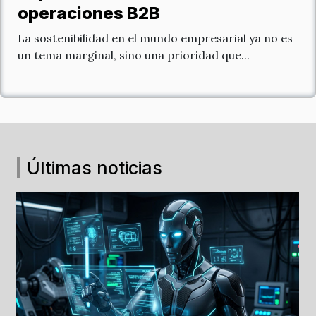
operaciones B2B
La sostenibilidad en el mundo empresarial ya no es
un tema marginal, sino una prioridad que...
Últimas noticias