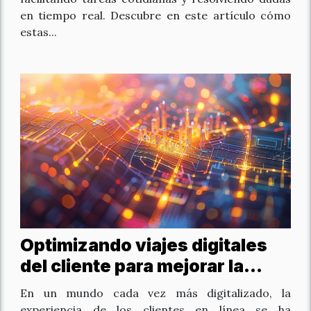
en tiempo real. Descubre en este artículo cómo
estas...
Optimizando viajes digitales
del cliente para mejorar la
fidelización
En un mundo cada vez más digitalizado, la
experiencia de los clientes en línea se ha