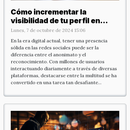
Cómo incrementar la
visibilidad de tu perfil en
redes sociales
Lunes, 7 de octubre de 2024 15:06
En la era digital actual, tener una presencia
sólida en las redes sociales puede ser la
diferencia entre el anonimato y el
reconocimiento. Con millones de usuarios
interactuando diariamente a través de diversas
plataformas, destacarse entre la multitud se ha
convertido en una tarea tan desafiante...