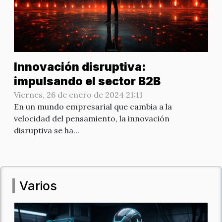
Innovación disruptiva:
impulsando el sector B2B
Viernes, 26 de enero de 2024 21:11
En un mundo empresarial que cambia a la
velocidad del pensamiento, la innovación
disruptiva se ha...
Varios