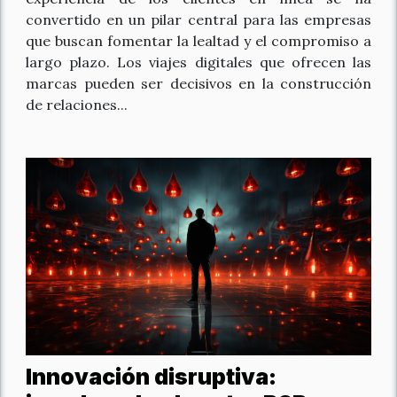
convertido en un pilar central para las empresas
que buscan fomentar la lealtad y el compromiso a
largo plazo. Los viajes digitales que ofrecen las
marcas pueden ser decisivos en la construcción
de relaciones...
Innovación disruptiva: