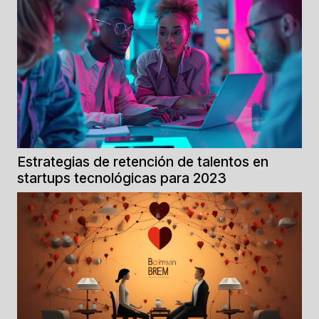
pioneros de la...
Estrategias de retención de talentos en
startups tecnológicas para 2023