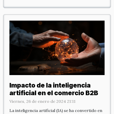
Impacto de la inteligencia
artificial en el comercio B2B
Viernes, 26 de enero de 2024 21:11
La inteligencia artificial (IA) se ha convertido en