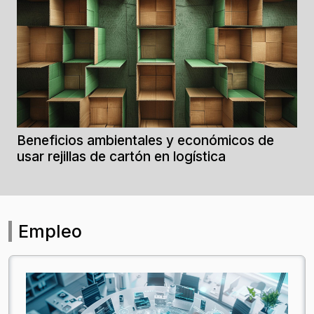
Beneficios ambientales y económicos de
usar rejillas de cartón en logística
Empleo