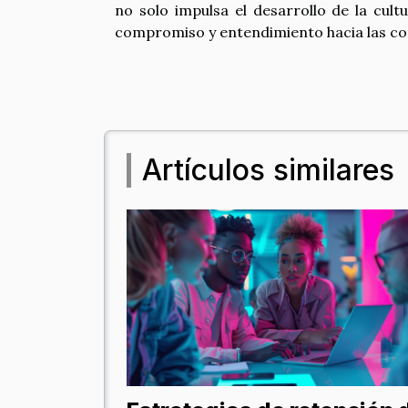
no solo impulsa el desarrollo de la cul
compromiso y entendimiento hacia las con
Artículos similares