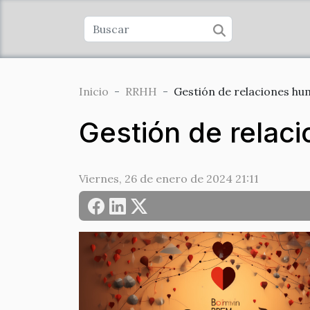
Inicio
RRHH
Gestión de relaciones hu
Gestión de relac
Viernes, 26 de enero de 2024 21:11