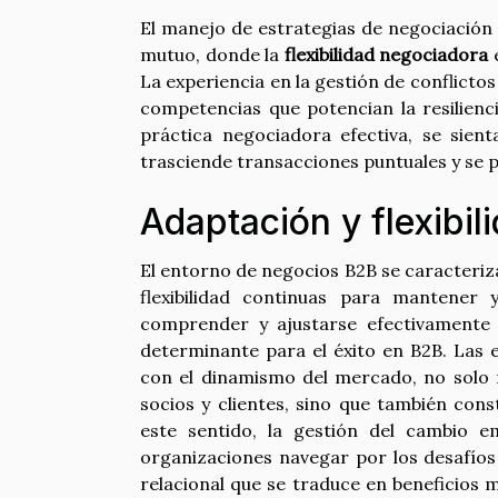
El manejo de estrategias de negociación 
mutuo, donde la
flexibilidad negociadora
e
La experiencia en la gestión de conflictos
competencias que potencian la resilienci
práctica negociadora efectiva, se sient
trasciende transacciones puntuales y se 
Adaptación y flexibil
El entorno de negocios B2B se caracteriz
flexibilidad continuas para mantener 
comprender y ajustarse efectivamente 
determinante para el éxito en B2B. Las 
con el dinamismo del mercado, no solo 
socios y clientes, sino que también con
este sentido, la gestión del cambio 
organizaciones navegar por los desafíos 
relacional que se traduce en beneficios